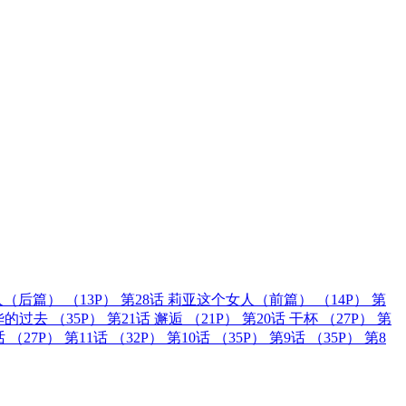
人（后篇）
（13P）
第28话 莉亚这个女人（前篇）
（14P）
第
圣华的过去
（35P）
第21话 邂逅
（21P）
第20话 干杯
（27P）
第
话
（27P）
第11话
（32P）
第10话
（35P）
第9话
（35P）
第8