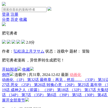
登录
注册
分类
历史
收藏
肥宅勇者
2.0分
作者：
弘松凉
上月ヲサム
状态：
连载中
题材：
冒险
肥宅勇者漫画 ，异世界转生成肥宅！
开始阅读
收藏
倒序
连载中 | 共31章, 2024-12-02
最新
动画化
动画化
（1P）
第32话 最终章：再见，然后……
（33P）
第31
27话 恶女
（25P）
第26话 转换心意
（26P）
第25话 嘉年华
（
19话 成神之人（前篇）
（19P）
第18话
（32P）
第17话 大集
话
（34P）
第7话
（35P）
第6话
（39P）
第5话
（30P）
第4话
展开全部章节