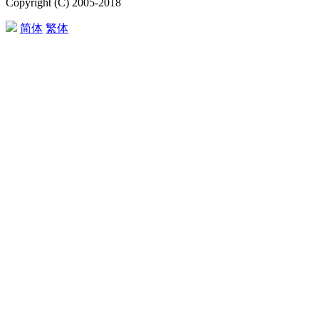
Copyright (C) 2005-2018
简体
繁体