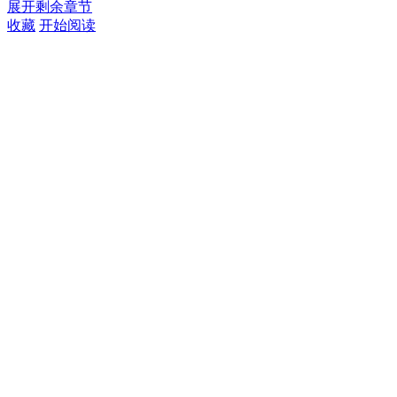
展开剩余章节
收藏
开始阅读