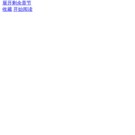
展开剩余章节
收藏
开始阅读