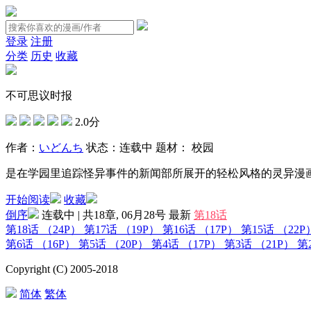
登录
注册
分类
历史
收藏
不可思议时报
2.0分
作者：
いどんち
状态：
连载中
题材：
校园
是在学园里追踪怪异事件的新闻部所展开的轻松风格的灵异漫
开始阅读
收藏
倒序
连载中 | 共18章, 06月28号
最新
第18话
第18话
（24P）
第17话
（19P）
第16话
（17P）
第15话
（22P
第6话
（16P）
第5话
（20P）
第4话
（17P）
第3话
（21P）
第
Copyright (C) 2005-2018
简体
繁体