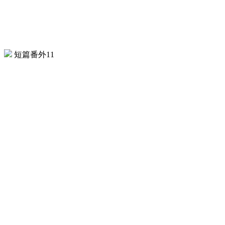
短篇番外11