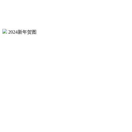
2024新年贺图