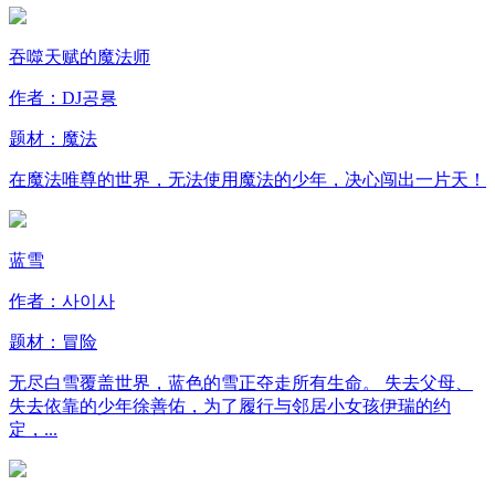
吞噬天赋的魔法师
作者：DJ공룡
题材：
魔法
在魔法唯尊的世界，无法使用魔法的少年，决心闯出一片天！
蓝雪
作者：사이사
题材：
冒险
无尽白雪覆盖世界，蓝色的雪正夺走所有生命。 失去父母、
失去依靠的少年徐善佑，为了履行与邻居小女孩伊瑞的约
定，...